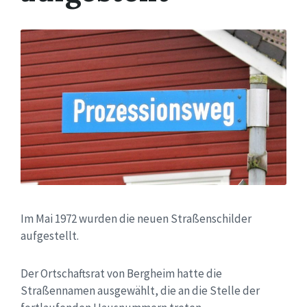
Im Mai 1972 wurden die neuen Straßenschilder
aufgestellt.
Der Ortschaftsrat von Bergheim hatte die
Straßennamen ausgewählt, die an die Stelle der