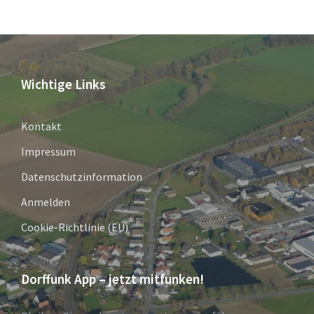
Wichtige Links
Kontakt
Impressum
Datenschutzinformation
Anmelden
Cookie-Richtlinie (EU)
Dorffunk App – jetzt mitfunken!