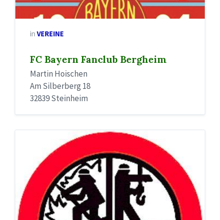
in
VEREINE
FC Bayern Fanclub Bergheim
Martin Hoischen
Am Silberberg 18
32839 Steinheim