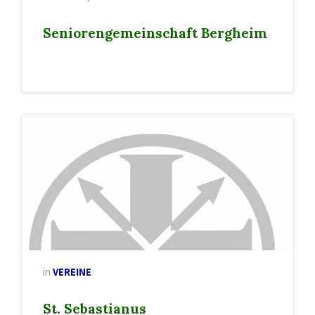
Seniorengemeinschaft Bergheim
in
VEREINE
St. Sebastianus