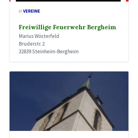
in
VEREINE
Freiwillige Feuerwehr Bergheim
Marius Wösterfeld
Bruderstr. 2
32839 Steinheim-Bergheim