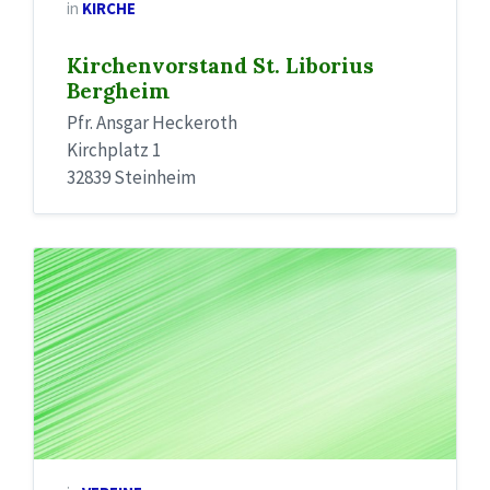
in
KIRCHE
Kirchenvorstand St. Liborius
Bergheim
Pfr. Ansgar Heckeroth
Kirchplatz 1
32839 Steinheim