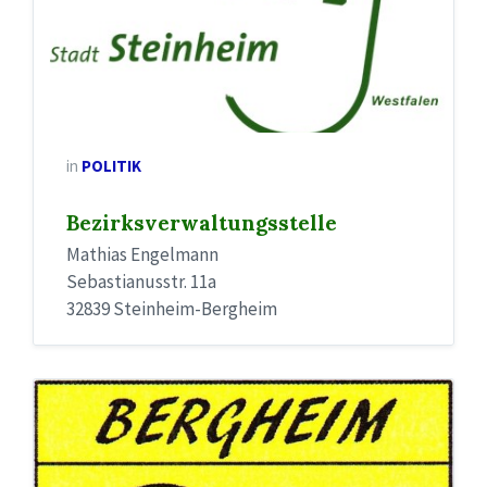
in
POLITIK
Bezirksverwaltungsstelle
Mathias Engelmann
Sebastianusstr. 11a
32839 Steinheim-Bergheim