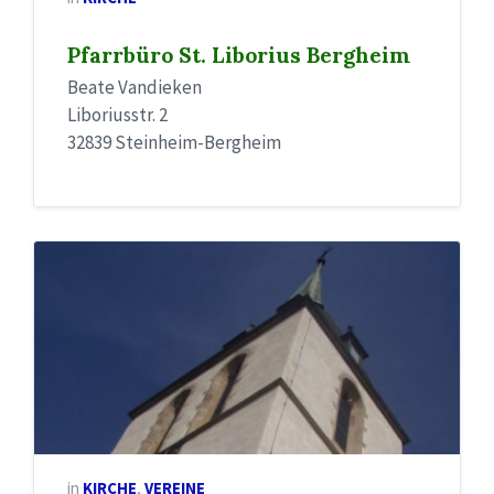
Pfarrbüro St. Liborius Bergheim
Beate Vandieken
Liboriusstr. 2
32839 Steinheim-Bergheim
in
KIRCHE
,
VEREINE