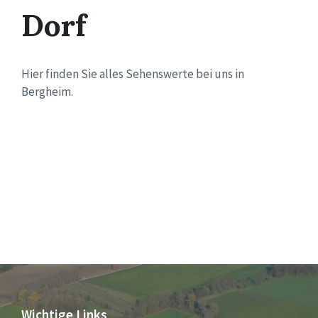
Dorf
Hier finden Sie alles Sehenswerte bei uns in
Bergheim.
Wichtige Links