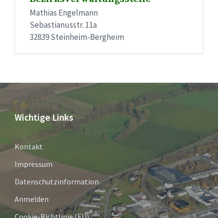
Mathias Engelmann
Sebastianusstr. 11a
32839 Steinheim-Bergheim
Wichtige Links
Kontakt
Impressum
Datenschutzinformation
Anmelden
Cookie-Richtlinie (EU)