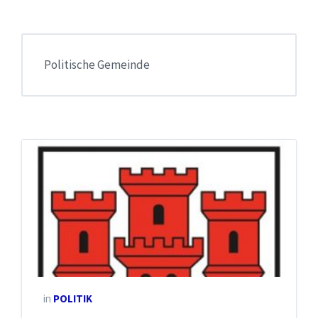
Politische Gemeinde
in
POLITIK