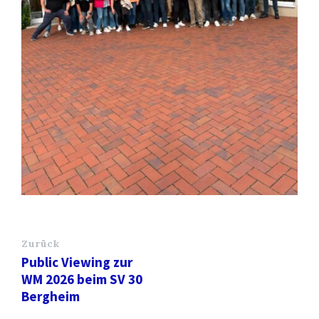
Zurück
Public Viewing zur
WM 2026 beim SV 30
Bergheim