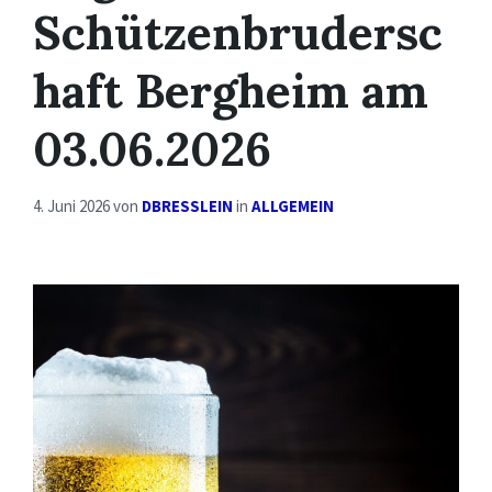
Schützenbrudersc
haft Bergheim am
03.06.2026
4. Juni 2026
von
DBRESSLEIN
in
ALLGEMEIN