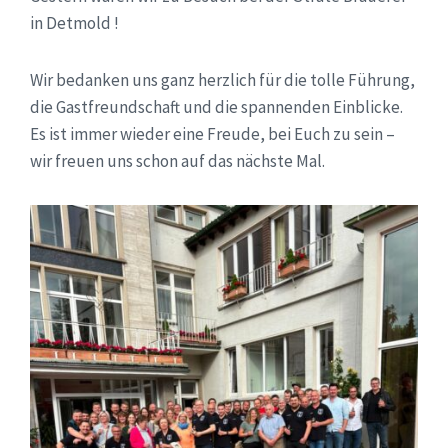
in Detmold !
Wir bedanken uns ganz herzlich für die tolle Führung,
die Gastfreundschaft und die spannenden Einblicke.
Es ist immer wieder eine Freude, bei Euch zu sein –
wir freuen uns schon auf das nächste Mal.