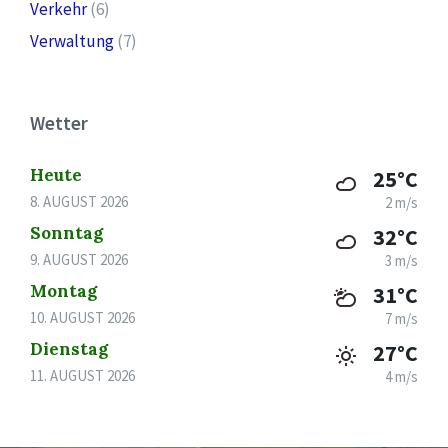
Verkehr
(6)
Verwaltung
(7)
Wetter
Heute
25°C
8. AUGUST 2026
2 m/s
Sonntag
32°C
9. AUGUST 2026
3 m/s
Montag
31°C
10. AUGUST 2026
7 m/s
Dienstag
27°C
11. AUGUST 2026
4 m/s