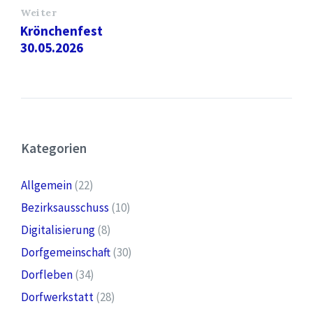
Weiter
Krönchenfest
30.05.2026
Kategorien
Allgemein
(22)
Bezirksausschuss
(10)
Digitalisierung
(8)
Dorfgemeinschaft
(30)
Dorfleben
(34)
Dorfwerkstatt
(28)