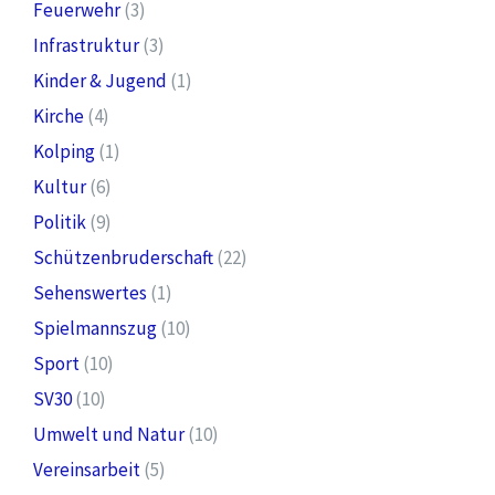
Feuerwehr
(3)
Infrastruktur
(3)
Kinder & Jugend
(1)
Kirche
(4)
Kolping
(1)
Kultur
(6)
Politik
(9)
Schützenbruderschaft
(22)
Sehenswertes
(1)
Spielmannszug
(10)
Sport
(10)
SV30
(10)
Umwelt und Natur
(10)
Vereinsarbeit
(5)