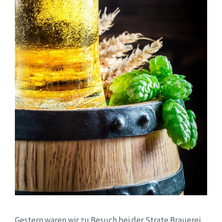
Gestern waren wir zu Besuch bei der Strate Brauerei