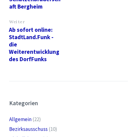
aft Bergheim
Weiter
Ab sofort online:
StadtLand.Funk -
die
Weiterentwicklung
des DorfFunks
Kategorien
Allgemein
(22)
Bezirksausschuss
(10)