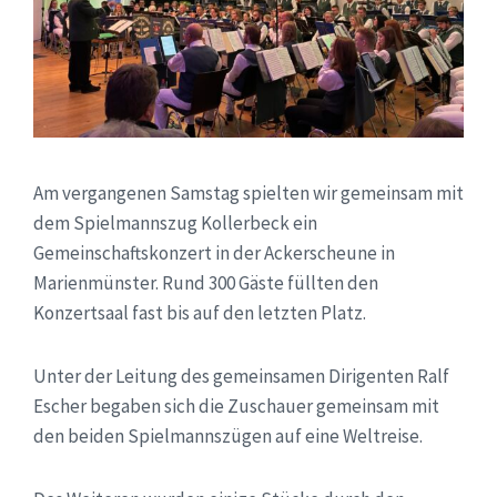
Am vergangenen Samstag spielten wir gemeinsam mit
dem Spielmannszug Kollerbeck ein
Gemeinschaftskonzert in der Ackerscheune in
Marienmünster. Rund 300 Gäste füllten den
Konzertsaal fast bis auf den letzten Platz.
Unter der Leitung des gemeinsamen Dirigenten Ralf
Escher begaben sich die Zuschauer gemeinsam mit
den beiden Spielmannszügen auf eine Weltreise.