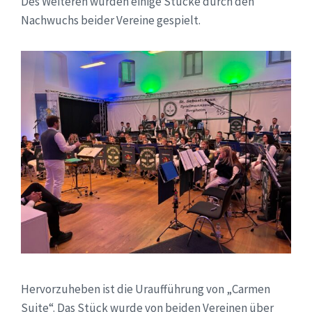
Des Weiteren wurden einige Stücke durch den
Nachwuchs beider Vereine gespielt.
Hervorzuheben ist die Uraufführung von „Carmen
Suite“. Das Stück wurde von beiden Vereinen über