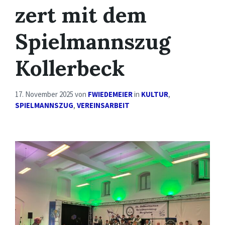
zert mit dem
Spielmannszug
Kollerbeck
17. November 2025
von
FWIEDEMEIER
in
KULTUR
,
SPIELMANNSZUG
,
VEREINSARBEIT