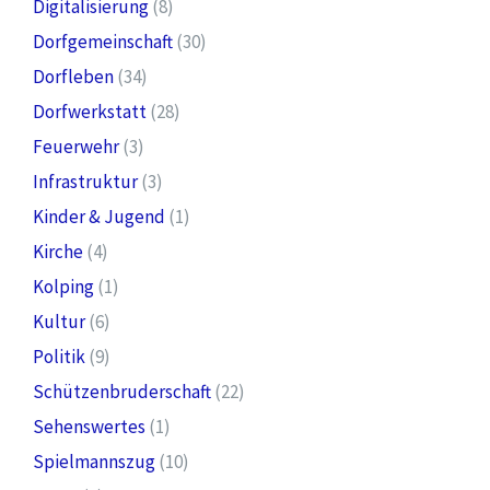
Digitalisierung
(8)
Dorfgemeinschaft
(30)
Dorfleben
(34)
Dorfwerkstatt
(28)
Feuerwehr
(3)
Infrastruktur
(3)
Kinder & Jugend
(1)
Kirche
(4)
Kolping
(1)
Kultur
(6)
Politik
(9)
Schützenbruderschaft
(22)
Sehenswertes
(1)
Spielmannszug
(10)