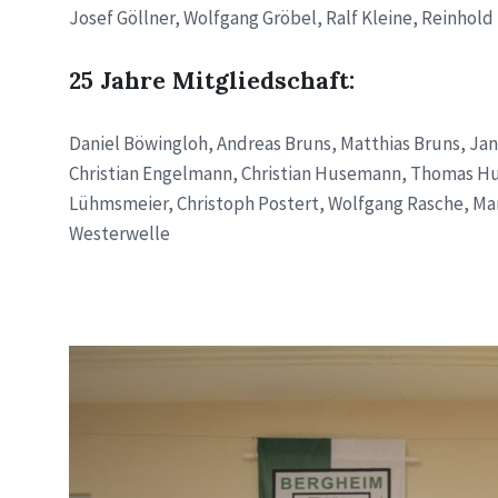
Josef Göllner, Wolfgang Gröbel, Ralf Kleine, Reinhold
25 Jahre Mitgliedschaft:
Daniel Böwingloh, Andreas Bruns, Matthias Bruns, Jan
Christian Engelmann, Christian Husemann, Thomas Hu
Lühmsmeier, Christoph Postert, Wolfgang Rasche, Ma
Westerwelle