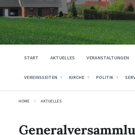
START
AKTUELLES
VERANSTALTUNGEN
VEREINSSEITEN
KIRCHE
POLITIK
SER
HOME
AKTUELLES
Generalversammlu