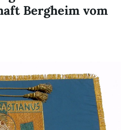
haft Bergheim vom