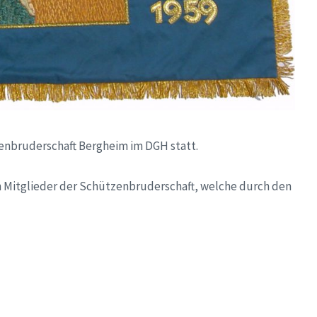
enbruderschaft Bergheim im DGH statt.
n Mitglieder der Schützenbruderschaft, welche durch den