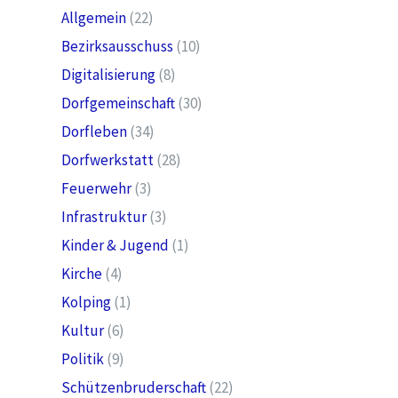
Allgemein
(22)
Bezirksausschuss
(10)
Digitalisierung
(8)
Dorfgemeinschaft
(30)
Dorfleben
(34)
Dorfwerkstatt
(28)
Feuerwehr
(3)
Infrastruktur
(3)
Kinder & Jugend
(1)
Kirche
(4)
Kolping
(1)
Kultur
(6)
Politik
(9)
Schützenbruderschaft
(22)