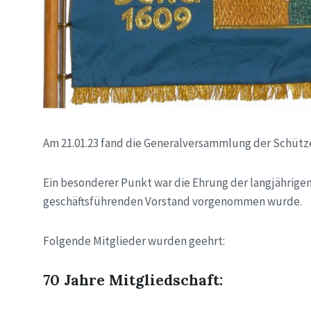
Am 21.01.23 fand die Generalversammlung der Schütz
Ein besonderer Punkt war die Ehrung der langjährige
geschäftsführenden Vorstand vorgenommen wurde.
Folgende Mitglieder wurden geehrt:
70 Jahre Mitgliedschaft: