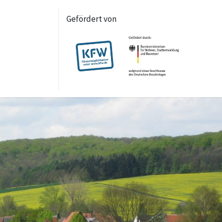
Gefördert von