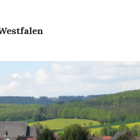
Westfalen