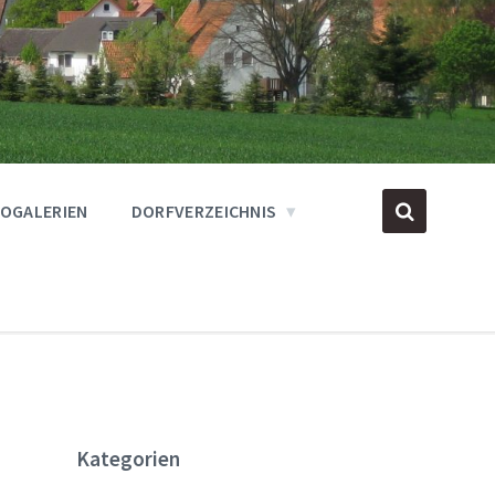
OGALERIEN
DORFVERZEICHNIS
Kategorien