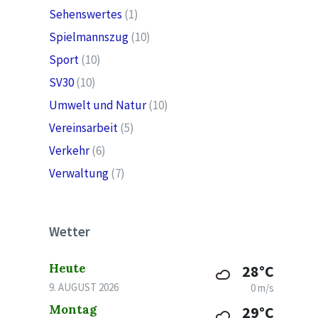
Sehenswertes
(1)
Spielmannszug
(10)
Sport
(10)
SV30
(10)
Umwelt und Natur
(10)
Vereinsarbeit
(5)
Verkehr
(6)
Verwaltung
(7)
Wetter
Heute
28°C
9. AUGUST 2026
0 m/s
Montag
29°C