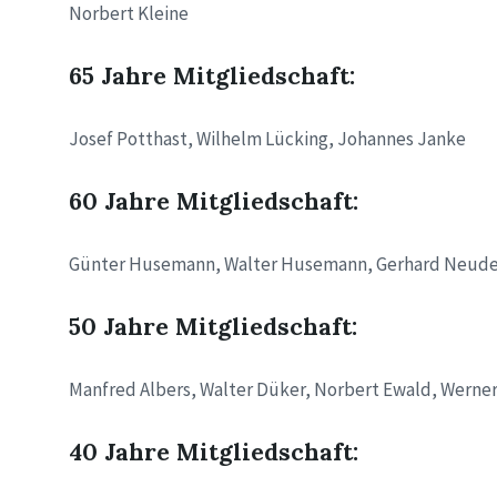
Norbert Kleine
65 Jahre Mitgliedschaft:
Josef Potthast, Wilhelm Lücking, Johannes Janke
60 Jahre Mitgliedschaft:
Günter Husemann, Walter Husemann, Gerhard Neude
50 Jahre Mitgliedschaft:
Manfred Albers, Walter Düker, Norbert Ewald, Werne
40 Jahre Mitgliedschaft: