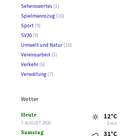
Sehenswertes
(1)
Spielmannszug
(10)
Sport
(9)
SV30
(9)
Umwelt und Natur
(10)
Vereinsarbeit
(5)
Verkehr
(6)
Verwaltung
(7)
Wetter
Heute
12°C
7. AUGUST 2026
1 m/s
Samstag
31°C