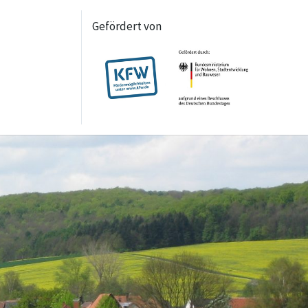
Gefördert von