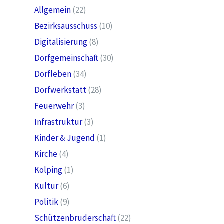
Allgemein
(22)
Bezirksausschuss
(10)
Digitalisierung
(8)
Dorfgemeinschaft
(30)
Dorfleben
(34)
Dorfwerkstatt
(28)
Feuerwehr
(3)
Infrastruktur
(3)
Kinder & Jugend
(1)
Kirche
(4)
Kolping
(1)
Kultur
(6)
Politik
(9)
Schützenbruderschaft
(22)