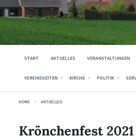
START
AKTUELLES
VERANSTALTUNGEN
VEREINSSEITEN
KIRCHE
POLITIK
SER
HOME
AKTUELLES
Krönchenfest 2021