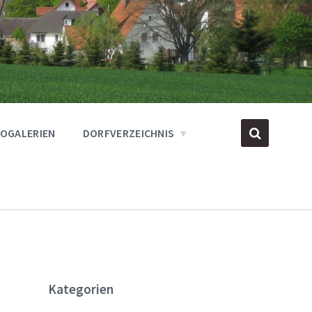
OGALERIEN
DORFVERZEICHNIS
Kategorien