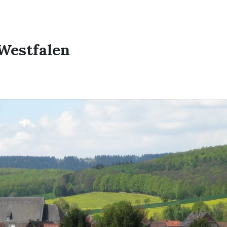
Westfalen