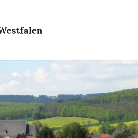
Westfalen