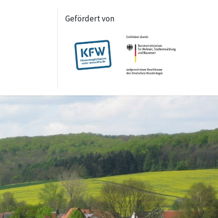
Gefördert von