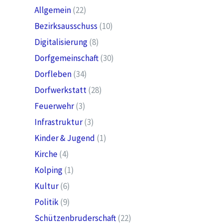
Allgemein
(22)
Bezirksausschuss
(10)
Digitalisierung
(8)
Dorfgemeinschaft
(30)
Dorfleben
(34)
Dorfwerkstatt
(28)
Feuerwehr
(3)
Infrastruktur
(3)
Kinder & Jugend
(1)
Kirche
(4)
Kolping
(1)
Kultur
(6)
Politik
(9)
Schützenbruderschaft
(22)