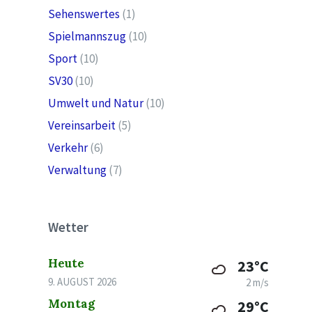
Sehenswertes
(1)
Spielmannszug
(10)
Sport
(10)
SV30
(10)
Umwelt und Natur
(10)
Vereinsarbeit
(5)
Verkehr
(6)
Verwaltung
(7)
Wetter
Heute
23°C
9. AUGUST 2026
2 m/s
Montag
29°C