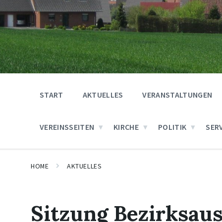
START
AKTUELLES
VERANSTALTUNGEN
VEREINSSEITEN
KIRCHE
POLITIK
SER
HOME
AKTUELLES
Sitzung Bezirksau