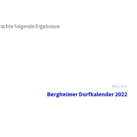
rachte folgende Ergebnisse:
Weiter
Bergheimer Dorfkalender 2022