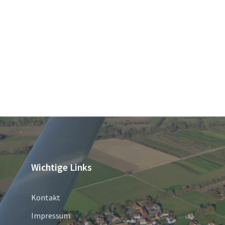
Wichtige Links
Kontakt
Impressum