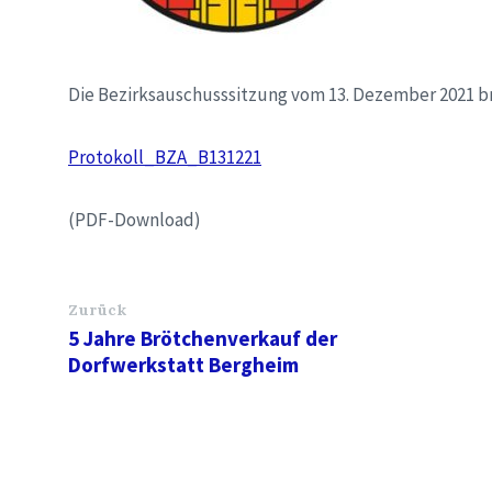
Die Bezirksauschusssitzung vom 13. Dezember 2021 b
Protokoll_BZA_B131221
(PDF-Download)
Zurück
5 Jahre Brötchenverkauf der
Dorfwerkstatt Bergheim