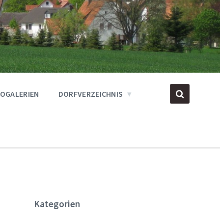
OGALERIEN
DORFVERZEICHNIS
Kategorien