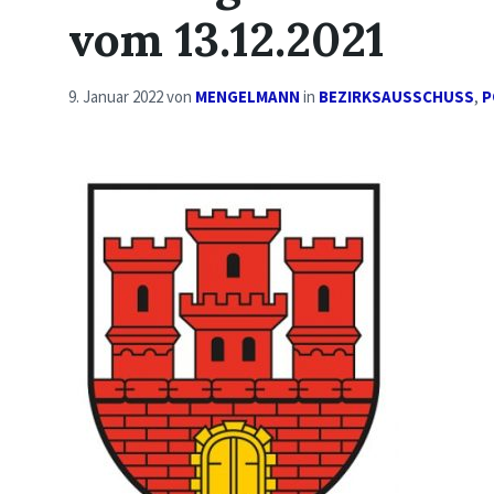
vom 13.12.2021
9. Januar 2022
von
MENGELMANN
in
BEZIRKSAUSSCHUSS
,
P