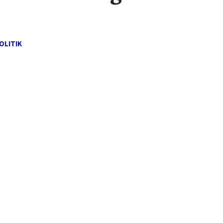
OLITIK