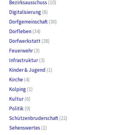
Bezirksausschuss
(10)
Digitalisierung
(8)
Dorfgemeinschaft
(30)
Dorfleben
(34)
Dorfwerkstatt
(28)
Feuerwehr
(3)
Infrastruktur
(3)
Kinder & Jugend
(1)
Kirche
(4)
Kolping
(1)
Kultur
(6)
Politik
(9)
Schützenbruderschaft
(22)
Sehenswertes
(1)