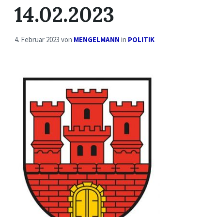
14.02.2023
4. Februar 2023
von
MENGELMANN
in
POLITIK