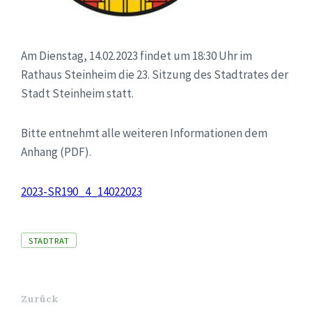
Am Dienstag, 14.02.2023 findet um 18:30 Uhr im
Rathaus Steinheim die 23. Sitzung des Stadtrates der
Stadt Steinheim statt.
Bitte entnehmt alle weiteren Informationen dem
Anhang (PDF).
2023-SR190_4_14022023
Tags
STADTRAT
Zurück