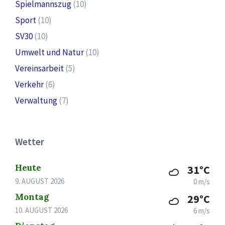
Spielmannszug
(10)
Sport
(10)
SV30
(10)
Umwelt und Natur
(10)
Vereinsarbeit
(5)
Verkehr
(6)
Verwaltung
(7)
Wetter
Heute
31°C
9. AUGUST 2026
0 m/s
Montag
29°C
10. AUGUST 2026
6 m/s