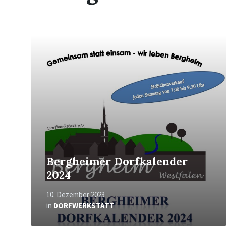
Mehr
erfahren
Bergheimer Dorfkalender
2024
10. Dezember 2023
in
DORFWERKSTATT