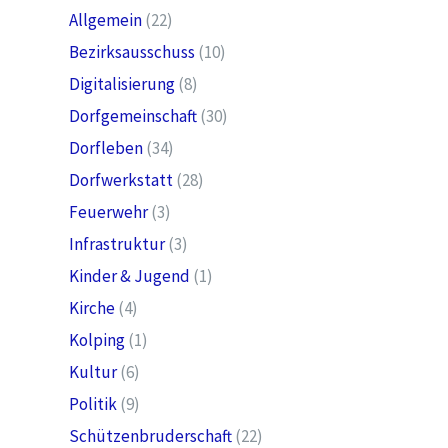
Allgemein
(22)
Bezirksausschuss
(10)
Digitalisierung
(8)
Dorfgemeinschaft
(30)
Dorfleben
(34)
Dorfwerkstatt
(28)
Feuerwehr
(3)
Infrastruktur
(3)
Kinder & Jugend
(1)
Kirche
(4)
Kolping
(1)
Kultur
(6)
Politik
(9)
Schützenbruderschaft
(22)