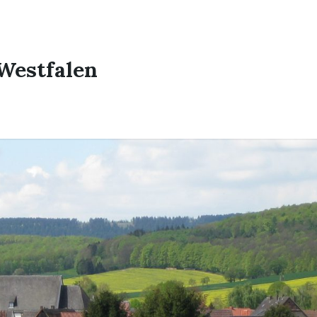
Westfalen