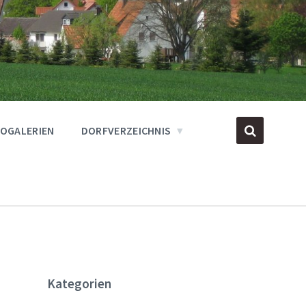
OGALERIEN
DORFVERZEICHNIS
Kategorien