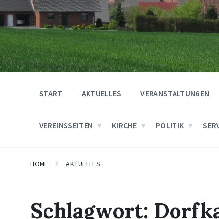
START
AKTUELLES
VERANSTALTUNGEN
VEREINSSEITEN
KIRCHE
POLITIK
SER
HOME
AKTUELLES
Schlagwort:
Dorfk