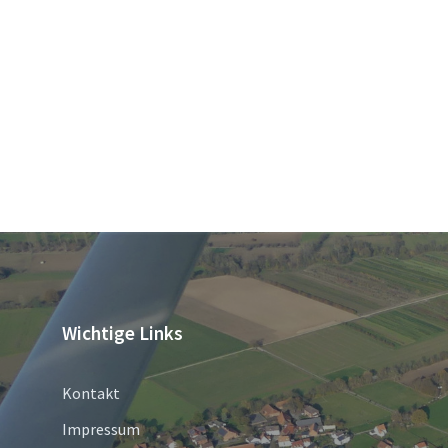
Wichtige Links
Kontakt
Impressum