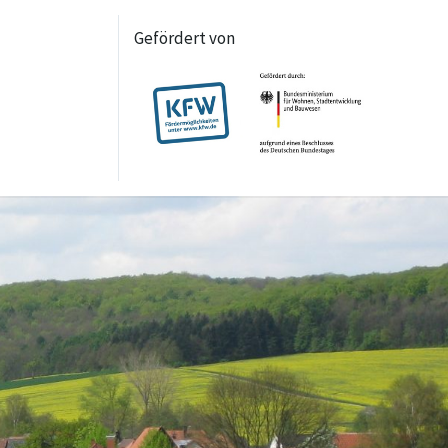
Gefördert von