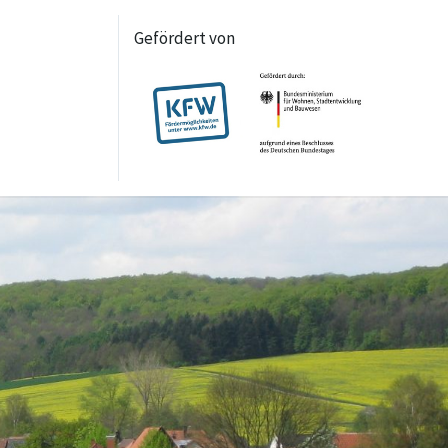
Gefördert von