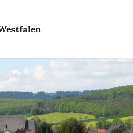
Westfalen