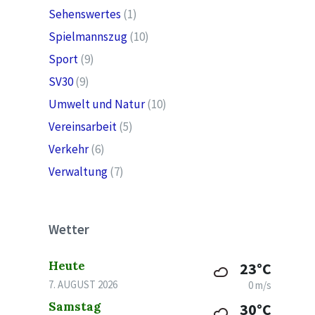
Sehenswertes
(1)
Spielmannszug
(10)
Sport
(9)
SV30
(9)
Umwelt und Natur
(10)
Vereinsarbeit
(5)
Verkehr
(6)
Verwaltung
(7)
Wetter
Heute
23°C
7. AUGUST 2026
0 m/s
Samstag
30°C