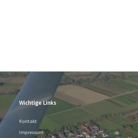
Wichtige Links
Kontakt
Impressum