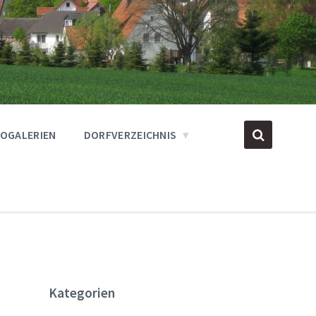
OGALERIEN
DORFVERZEICHNIS
Kategorien