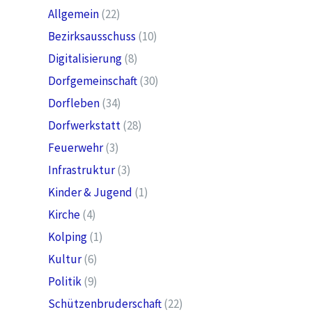
Allgemein
(22)
Bezirksausschuss
(10)
Digitalisierung
(8)
Dorfgemeinschaft
(30)
Dorfleben
(34)
Dorfwerkstatt
(28)
Feuerwehr
(3)
Infrastruktur
(3)
Kinder & Jugend
(1)
Kirche
(4)
Kolping
(1)
Kultur
(6)
Politik
(9)
Schützenbruderschaft
(22)