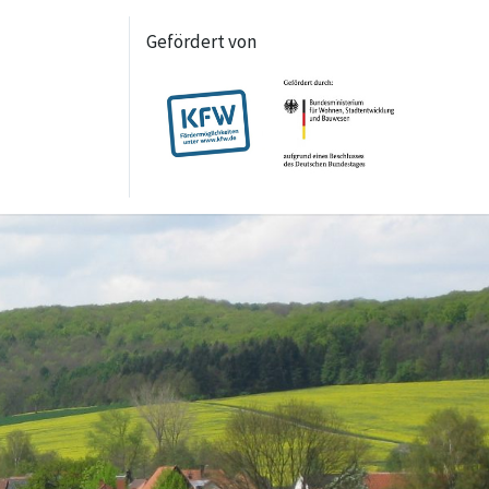
Gefördert von