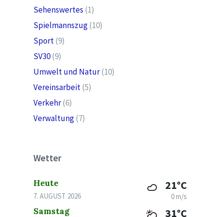
Sehenswertes
(1)
Spielmannszug
(10)
Sport
(9)
SV30
(9)
Umwelt und Natur
(10)
Vereinsarbeit
(5)
Verkehr
(6)
Verwaltung
(7)
Wetter
Heute
21°C
7. AUGUST 2026
0 m/s
Samstag
31°C