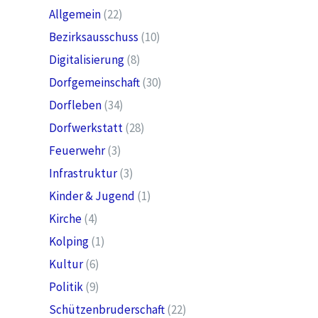
Allgemein
(22)
Bezirksausschuss
(10)
Digitalisierung
(8)
Dorfgemeinschaft
(30)
Dorfleben
(34)
Dorfwerkstatt
(28)
Feuerwehr
(3)
Infrastruktur
(3)
Kinder & Jugend
(1)
Kirche
(4)
Kolping
(1)
Kultur
(6)
Politik
(9)
Schützenbruderschaft
(22)