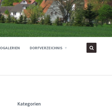
OGALERIEN
DORFVERZEICHNIS
Kategorien