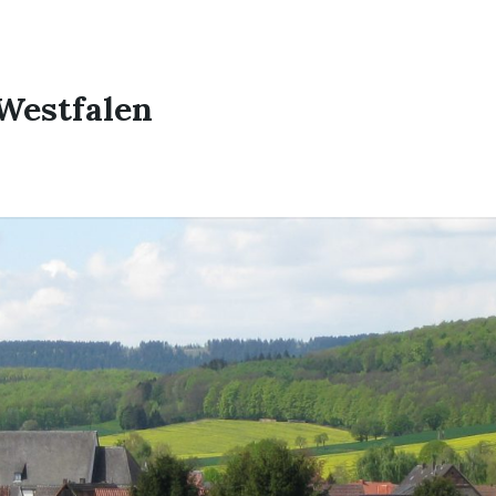
Westfalen