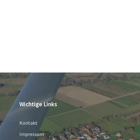
Wichtige Links
Kontakt
Impressum