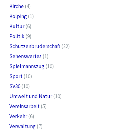
Kirche
(4)
Kolping
(1)
Kultur
(6)
Politik
(9)
Schützenbruderschaft
(22)
Sehenswertes
(1)
Spielmannszug
(10)
Sport
(10)
SV30
(10)
Umwelt und Natur
(10)
Vereinsarbeit
(5)
Verkehr
(6)
Verwaltung
(7)