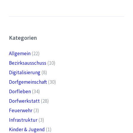
Kategorien
Allgemein
(22)
Bezirksausschuss
(10)
Digitalisierung
(8)
Dorfgemeinschaft
(30)
Dorfleben
(34)
Dorfwerkstatt
(28)
Feuerwehr
(3)
Infrastruktur
(3)
Kinder & Jugend
(1)