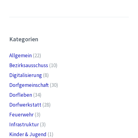
Kategorien
Allgemein
(22)
Bezirksausschuss
(10)
Digitalisierung
(8)
Dorfgemeinschaft
(30)
Dorfleben
(34)
Dorfwerkstatt
(28)
Feuerwehr
(3)
Infrastruktur
(3)
Kinder & Jugend
(1)