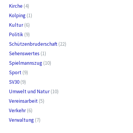
Kirche
(4)
Kolping
(1)
Kultur
(6)
Politik
(9)
Schützenbruderschaft
(22)
Sehenswertes
(1)
Spielmannszug
(10)
Sport
(9)
SV30
(9)
Umwelt und Natur
(10)
Vereinsarbeit
(5)
Verkehr
(6)
Verwaltung
(7)