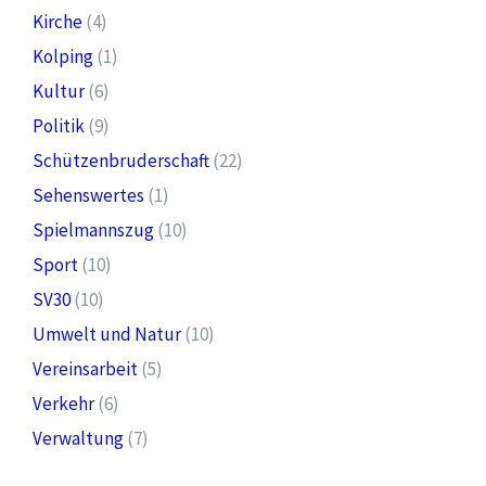
Kirche
(4)
Kolping
(1)
Kultur
(6)
Politik
(9)
Schützenbruderschaft
(22)
Sehenswertes
(1)
Spielmannszug
(10)
Sport
(10)
SV30
(10)
Umwelt und Natur
(10)
Vereinsarbeit
(5)
Verkehr
(6)
Verwaltung
(7)