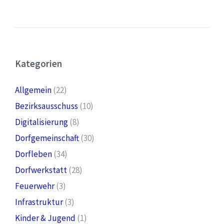
Kategorien
Allgemein
(22)
Bezirksausschuss
(10)
Digitalisierung
(8)
Dorfgemeinschaft
(30)
Dorfleben
(34)
Dorfwerkstatt
(28)
Feuerwehr
(3)
Infrastruktur
(3)
Kinder & Jugend
(1)