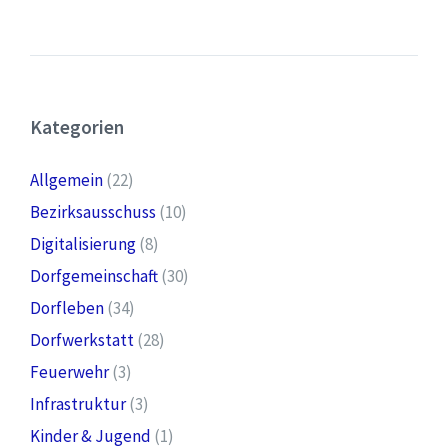
Kategorien
Allgemein
(22)
Bezirksausschuss
(10)
Digitalisierung
(8)
Dorfgemeinschaft
(30)
Dorfleben
(34)
Dorfwerkstatt
(28)
Feuerwehr
(3)
Infrastruktur
(3)
Kinder & Jugend
(1)