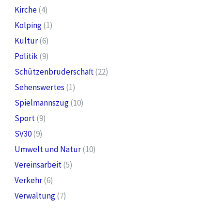
Kirche
(4)
Kolping
(1)
Kultur
(6)
Politik
(9)
Schützenbruderschaft
(22)
Sehenswertes
(1)
Spielmannszug
(10)
Sport
(9)
SV30
(9)
Umwelt und Natur
(10)
Vereinsarbeit
(5)
Verkehr
(6)
Verwaltung
(7)