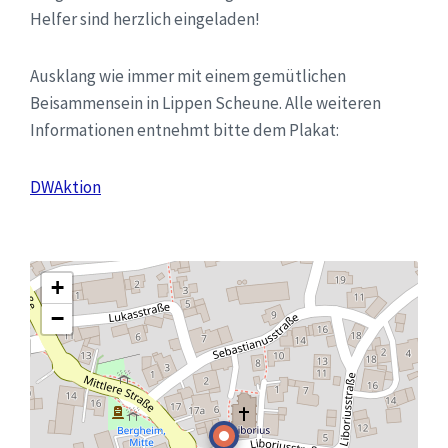
Helfer sind herzlich eingeladen!
Ausklang wie immer mit einem gemütlichen
Beisammensein in Lippen Scheune. Alle weiteren
Informationen entnehmt bitte dem Plakat:
DWAktion
+
−