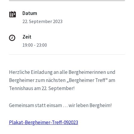
Datum
22. September 2023
Zeit
19:00 - 23:00
Herzliche Einladung an alle Bergheimerinnen und
Bergheimer zum nächsten „Bergheimer Treff“ am
Tennishaus am 22. September!
Gemeinsam statt einsam … wir leben Bergheim!
Plakat-Bergheimer-Treff-092023