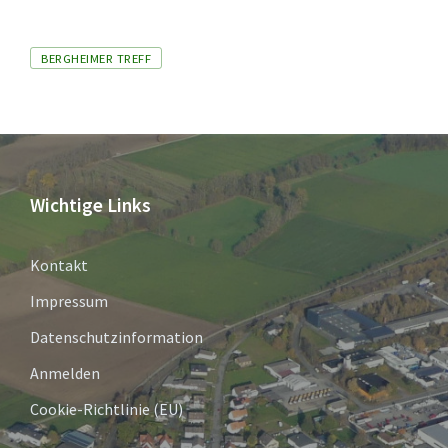
Tags
BERGHEIMER TREFF
Wichtige Links
Kontakt
Impressum
Datenschutzinformation
Anmelden
Cookie-Richtlinie (EU)