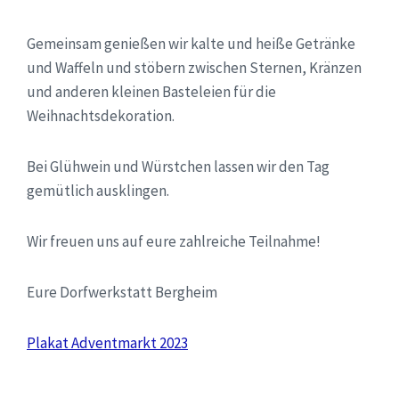
Gemeinsam genießen wir kalte und heiße Getränke
und Waffeln und stöbern zwischen Sternen, Kränzen
und anderen kleinen Basteleien für die
Weihnachtsdekoration.
Bei Glühwein und Würstchen lassen wir den Tag
gemütlich ausklingen.
Wir freuen uns auf eure zahlreiche Teilnahme!
Eure Dorfwerkstatt Bergheim
Plakat Adventmarkt 2023