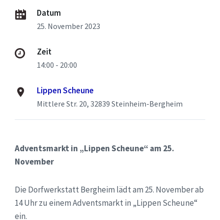
Datum
25. November 2023
Zeit
14:00 - 20:00
Lippen Scheune
Mittlere Str. 20, 32839 Steinheim-Bergheim
Adventsmarkt in „Lippen Scheune“ am 25.
November
Die Dorfwerkstatt Bergheim lädt am 25. November ab
14 Uhr zu einem Adventsmarkt in „Lippen Scheune“
ein.