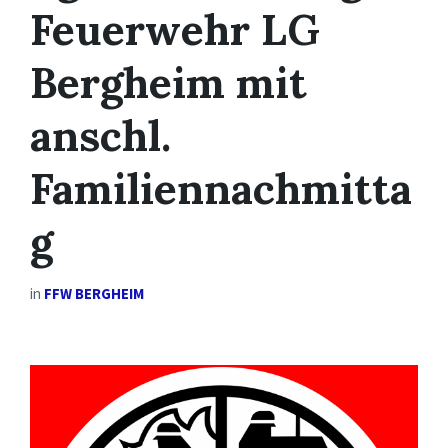
Feuerwehr LG
Bergheim mit
anschl.
Familiennachmitta
g
in
FFW BERGHEIM