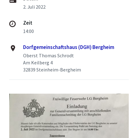
2. Juli 2022
Zeit
14:00
Dorfgemeinschaftshaus (DGH) Bergheim
Oberst Thomas Schrodt
Am Keilberg 4
32839 Steinheim-Bergheim