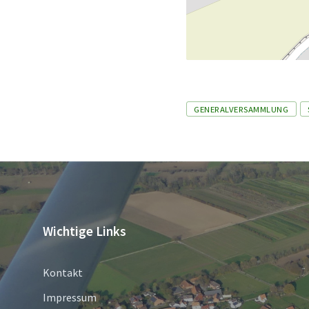
Tags
GENERALVERSAMMLUNG
Wichtige Links
Kontakt
Impressum