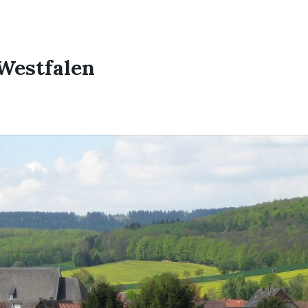
Westfalen