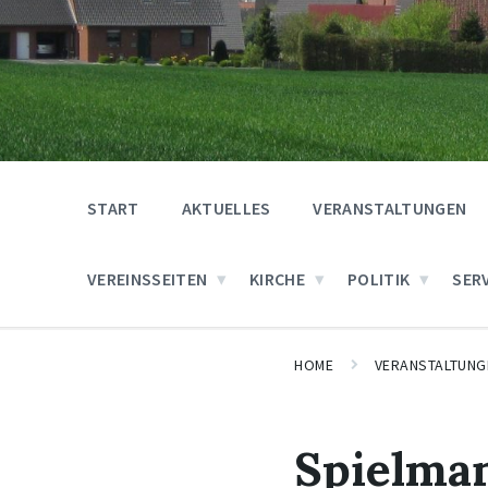
START
AKTUELLES
VERANSTALTUNGEN
VEREINSSEITEN
KIRCHE
POLITIK
SER
HOME
VERANSTALTUNG
Spielma