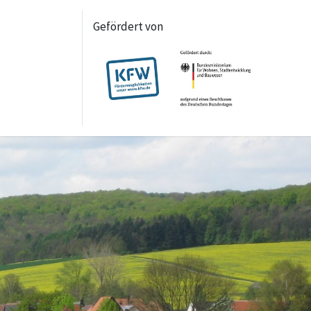
Gefördert von