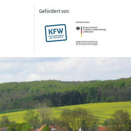
Gefördert von