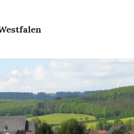
Westfalen