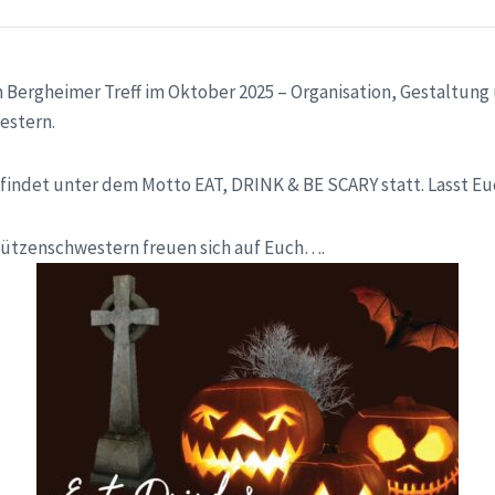
 Bergheimer Treff im Oktober 2025 – Organisation, Gestaltun
estern.
 findet unter dem Motto EAT, DRINK & BE SCARY statt. Lasst E
ützenschwestern freuen sich auf Euch….