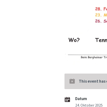
This event has
Datum
24. Oktober 2025