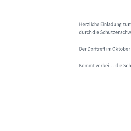
Herzliche Einladung zum
durch die Schützenschw
Der Dorftreff im Oktober
Kommt vorbei…..die Sch