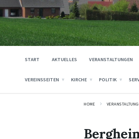
START
AKTUELLES
VERANSTALTUNGEN
VEREINSSEITEN
KIRCHE
POLITIK
SER
HOME
VERANSTALTUNG
Bergheim