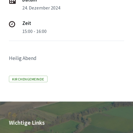
24. Dezember 2024
Zeit
15:00 - 16:00
Heilig Abend
Tags
KIRCHENGEMEINDE
Wichtige Links