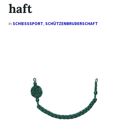
haft
in
SCHIESSSPORT
,
SCHÜTZENBRUDERSCHAFT