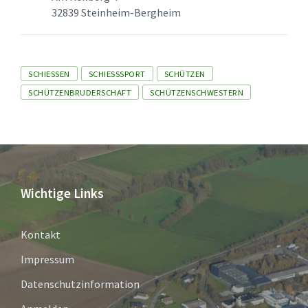
32839 Steinheim-Bergheim
Tags
SCHIESSEN
SCHIESSSPORT
SCHÜTZEN
SCHÜTZENBRUDERSCHAFT
SCHÜTZENSCHWESTERN
Wichtige Links
Kontakt
Impressum
Datenschutzinformation