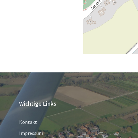
Wichtige Links
Kontakt
Impressum