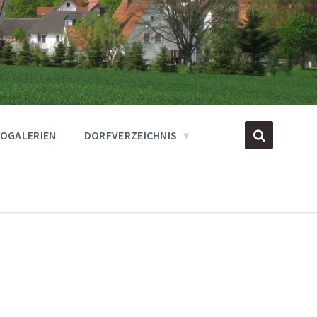
OGALERIEN
DORFVERZEICHNIS