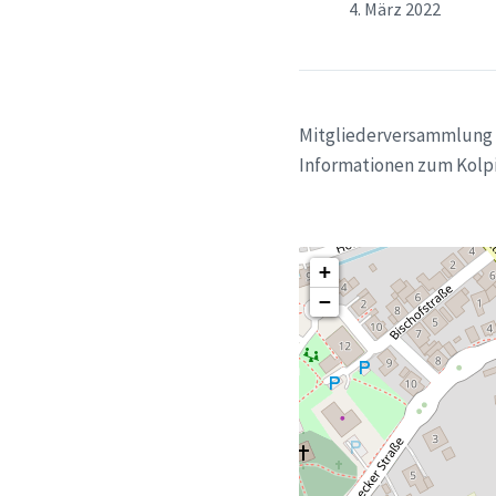
4. März 2022
Mitgliederversammlung d
Informationen zum Kolp
+
−