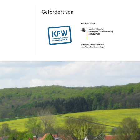
Gefördert von