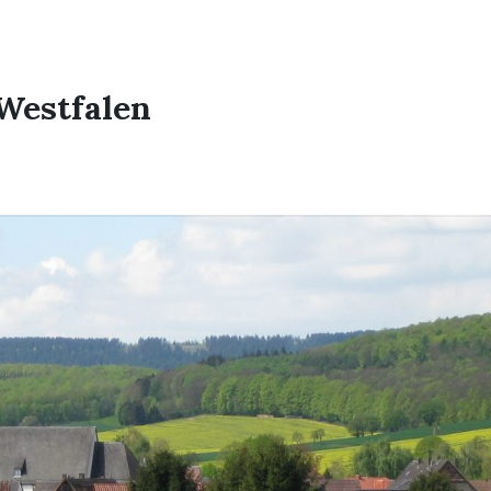
Westfalen