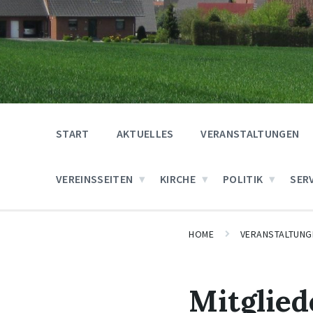
START
AKTUELLES
VERANSTALTUNGEN
VEREINSSEITEN
KIRCHE
POLITIK
SER
HOME
VERANSTALTUNG
Mitglie