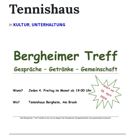
Tennishaus
in
KULTUR
,
UNTERHALTUNG