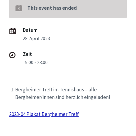
This event has ended
Datum
28. April 2023
Zeit
19:00 - 23:00
Bergheimer Treff im Tennishaus – alle
Bergheimer/innen sind herzlich eingeladen!
2023-04 Plakat Bergheimer Treff