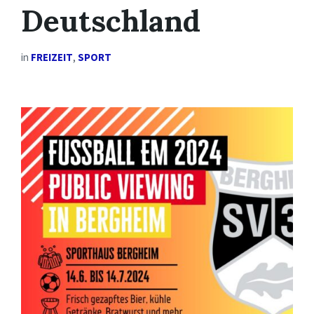
Deutschland
in
FREIZEIT
,
SPORT