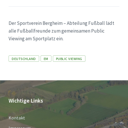
Der Sportverein Bergheim – Abteilung Fußball lädt
alle Fußballfreunde zum gemeinsamen Public
Viewing am Sportplatz ein.
Tags
DEUTSCHLAND
EM
PUBLIC VIEWING
Wichtige Links
Kontakt