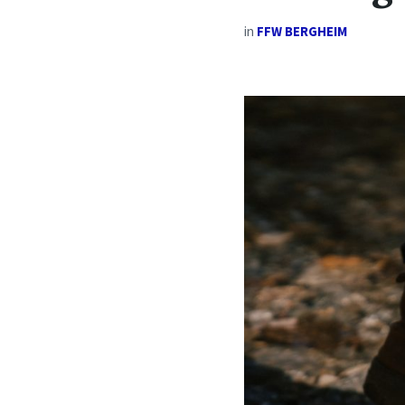
in
FFW BERGHEIM