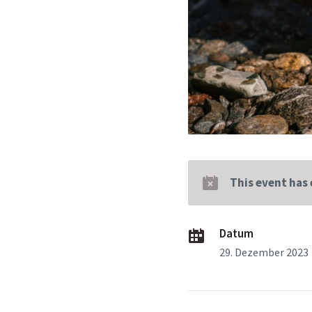
This event has
Datum
29. Dezember 2023