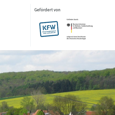
Gefördert von