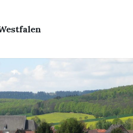
Westfalen