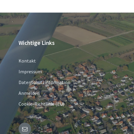
Wichtige Links
Kontakt
Impressum
Datenschutzinformation
Anmelden
Cookie-Richtlinie (EU)
E-