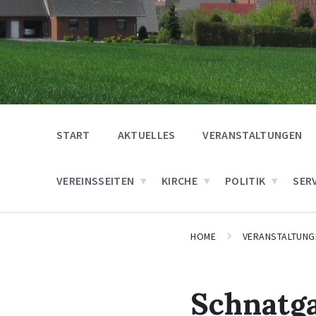
START
AKTUELLES
VERANSTALTUNGEN
VEREINSSEITEN
KIRCHE
POLITIK
SER
HOME
VERANSTALTUNG
Schnatg