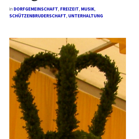
in
DORFGEMEINSCHAFT
,
FREIZEIT
,
MUSIK
,
SCHÜTZENBRUDERSCHAFT
,
UNTERHALTUNG