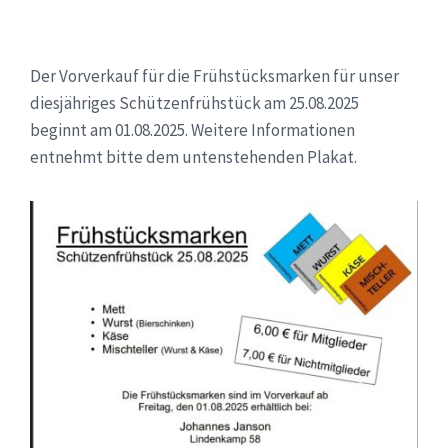
Der Vorverkauf für die Frühstücksmarken für unser
diesjähriges Schützenfrühstück am 25.08.2025
beginnt am 01.08.2025. Weitere Informationen
entnehmt bitte dem untenstehenden Plakat.