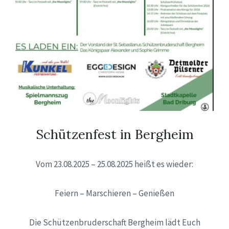
Schützenfest in Bergheim
Vom 23.08.2025 – 25.08.2025 heißt es wieder:
Feiern – Marschieren – Genießen
Die Schützenbruderschaft Bergheim lädt Euch