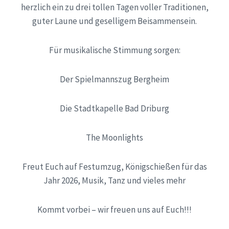
herzlich ein zu drei tollen Tagen voller Traditionen,
guter Laune und geselligem Beisammensein.
Für musikalische Stimmung sorgen:
Der Spielmannszug Bergheim
Die Stadtkapelle Bad Driburg
The Moonlights
Freut Euch auf Festumzug, Königschießen für das
Jahr 2026, Musik, Tanz und vieles mehr
Kommt vorbei – wir freuen uns auf Euch!!!