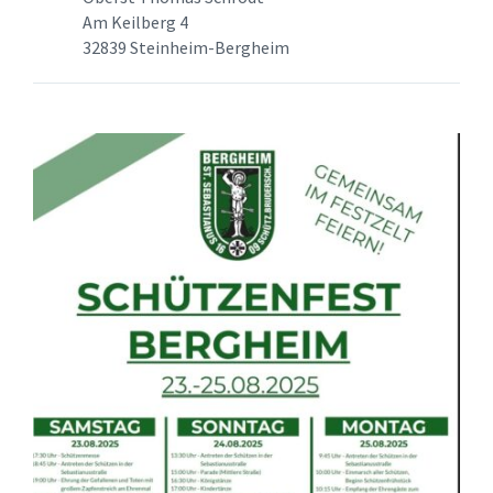
Am Keilberg 4
32839 Steinheim-Bergheim