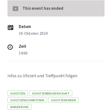
This event has ended
Datum
19. Oktober 2024
Zeit
14:00
Infos zu Uhrzeit und Treffpunkt folgen
Tags
SCHÜTZEN
SCHÜTZENBRUDERSCHAFT
SCHÜTZENSCHWESTERN
SCHÜTZENVEREIN
WANDERUNG