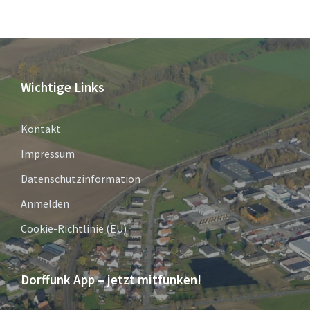
Wichtige Links
Kontakt
Impressum
Datenschutzinformation
Anmelden
Cookie-Richtlinie (EU)
Dorffunk App – jetzt mitfunken!