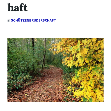
haft
in
SCHÜTZENBRUDERSCHAFT