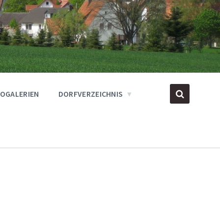
OGALERIEN
DORFVERZEICHNIS