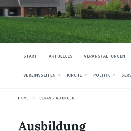
START
AKTUELLES
VERANSTALTUNGEN
VEREINSSEITEN
KIRCHE
POLITIK
SER
HOME
VERANSTALTUNGEN
Ausbildung