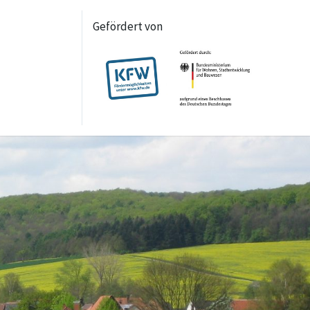
Gefördert von