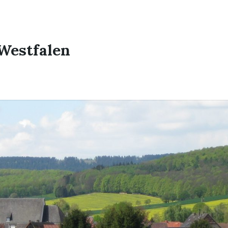
Westfalen