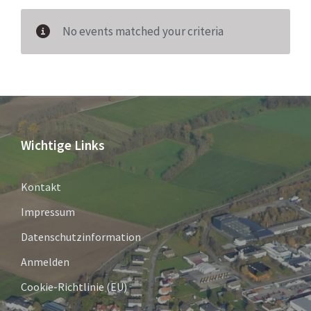
No events matched your criteria
Wichtige Links
Kontakt
Impressum
Datenschutzinformation
Anmelden
Cookie-Richtlinie (EU)