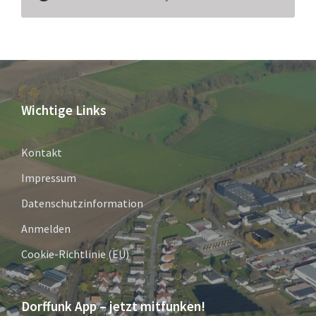
Wichtige Links
Kontakt
Impressum
Datenschutzinformation
Anmelden
Cookie-Richtlinie (EU)
Dorffunk App – jetzt mitfunken!