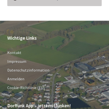
Wichtige Links
Kontakt
Impressum
Datenschutzinformation
Anmelden
Cookie-Richtlinie (EU)
Dorffunk App – jetzt mitfunken!