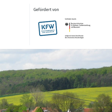
Gefördert von