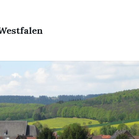
Westfalen