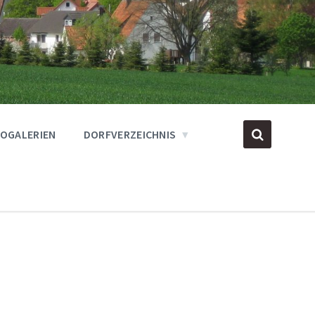
OGALERIEN
DORFVERZEICHNIS