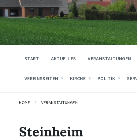
START
AKTUELLES
VERANSTALTUNGEN
VEREINSSEITEN
KIRCHE
POLITIK
SER
HOME
VERANSTALTUNGEN
Steinheim