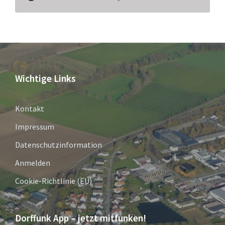
Wichtige Links
Kontakt
Impressum
Datenschutzinformation
Anmelden
Cookie-Richtlinie (EU)
Dorffunk App – jetzt mitfunken!