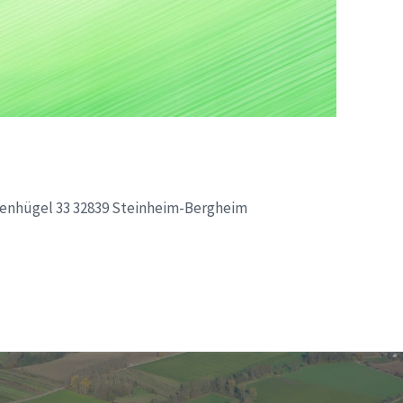
denhügel 33 32839 Steinheim-Bergheim