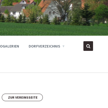
OGALERIEN
DORFVERZEICHNIS
ZUR VEREINSSEITE