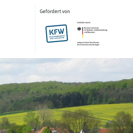
Gefördert von