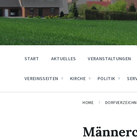
START
AKTUELLES
VERANSTALTUNGEN
VEREINSSEITEN
KIRCHE
POLITIK
SER
HOME
DORFVERZEICHN
Männerc