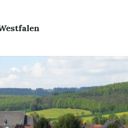
Westfalen