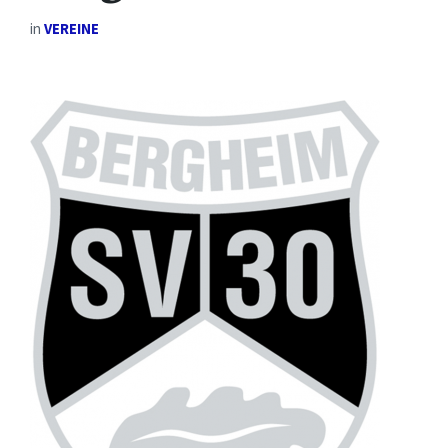
in
VEREINE