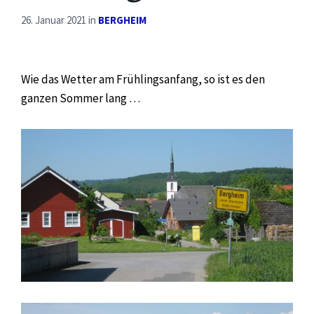
26. Januar 2021
in
BERGHEIM
Wie das Wetter am Frühlingsanfang, so ist es den
ganzen Sommer lang …