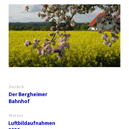
Zurück
Der Bergheimer
Bahnhof
Weiter
Luftbildaufnahmen