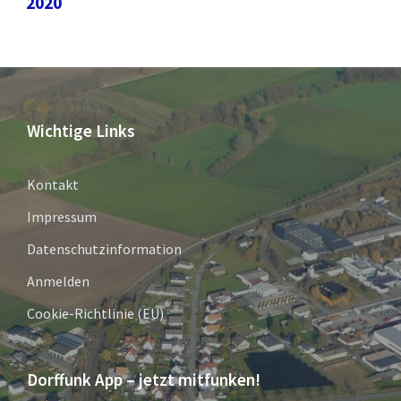
2020
Wichtige Links
Kontakt
Impressum
Datenschutzinformation
Anmelden
Cookie-Richtlinie (EU)
Dorffunk App – jetzt mitfunken!