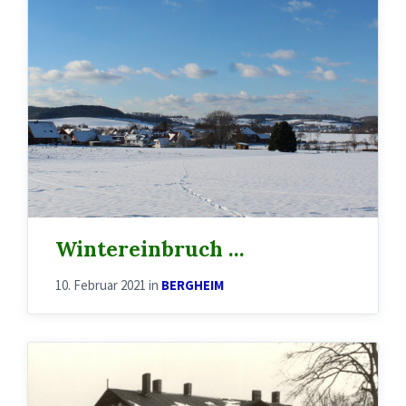
Wintereinbruch …
10. Februar 2021
in
BERGHEIM