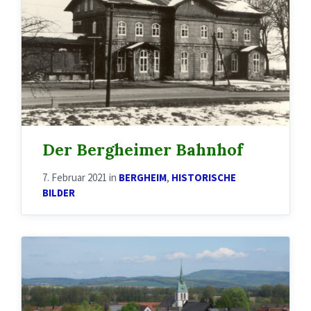
Der Bergheimer Bahnhof
7. Februar 2021
in
BERGHEIM
,
HISTORISCHE
BILDER