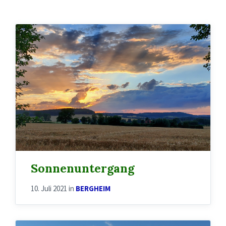
Sonnenuntergang
10. Juli 2021
in
BERGHEIM