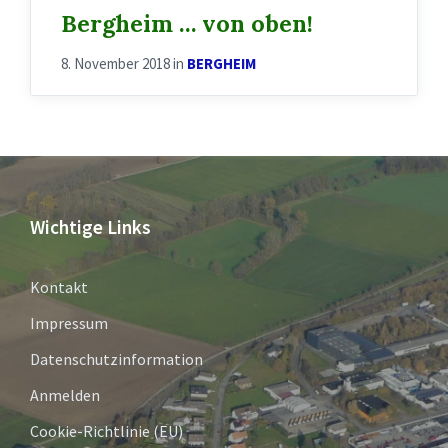
Bergheim … von oben!
8. November 2018
in
BERGHEIM
Wichtige Links
Kontakt
Impressum
Datenschutzinformation
Anmelden
Cookie-Richtlinie (EU)