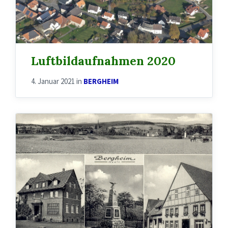
Luftbildaufnahmen 2020
4. Januar 2021
in
BERGHEIM