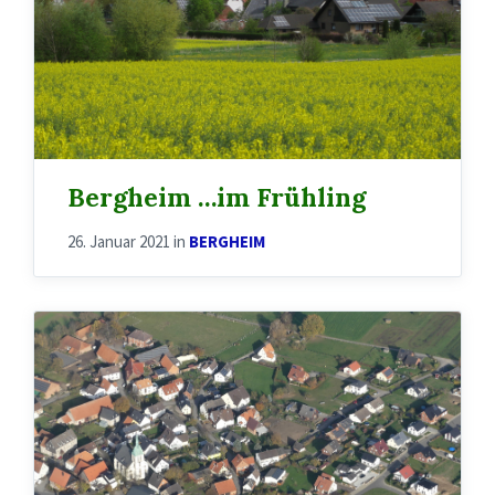
Bergheim …im Frühling
26. Januar 2021
in
BERGHEIM