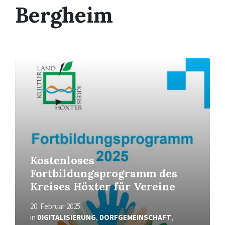
Bergheim
Mehr
erfahren
Kostenloses
Fortbildungsprogramm des
Kreises Höxter für Vereine
20. Februar 2025
in
DIGITALISIERUNG
,
DORFGEMEINSCHAFT
,