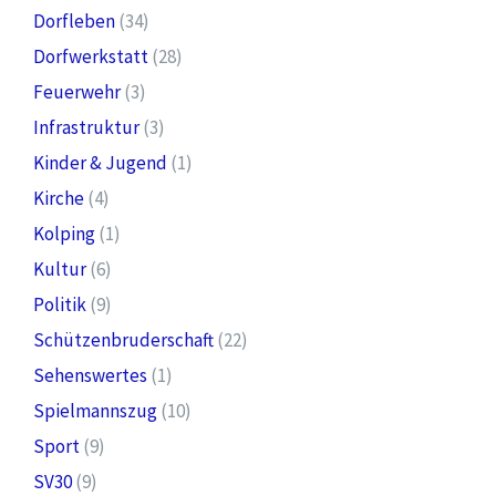
Dorfleben
(34)
Dorfwerkstatt
(28)
Feuerwehr
(3)
Infrastruktur
(3)
Kinder & Jugend
(1)
Kirche
(4)
Kolping
(1)
Kultur
(6)
Politik
(9)
Schützenbruderschaft
(22)
Sehenswertes
(1)
Spielmannszug
(10)
Sport
(9)
SV30
(9)