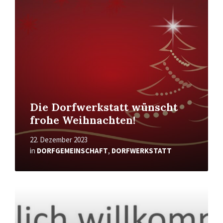
Die Dorfwerkstatt wünscht
frohe Weihnachten!
22. Dezember 2023
in
DORFGEMEINSCHAFT
,
DORFWERKSTATT
Mehr
erfahren