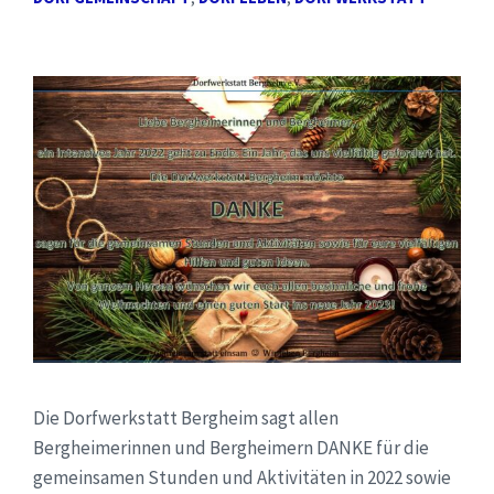
Die Dorfwerkstatt Bergheim sagt allen
Bergheimerinnen und Bergheimern DANKE für die
gemeinsamen Stunden und Aktivitäten in 2022 sowie