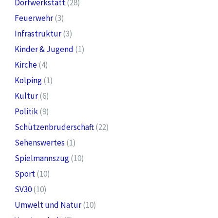
Dorfwerkstatt
(28)
Feuerwehr
(3)
Infrastruktur
(3)
Kinder & Jugend
(1)
Kirche
(4)
Kolping
(1)
Kultur
(6)
Politik
(9)
Schützenbruderschaft
(22)
Sehenswertes
(1)
Spielmannszug
(10)
Sport
(10)
SV30
(10)
Umwelt und Natur
(10)