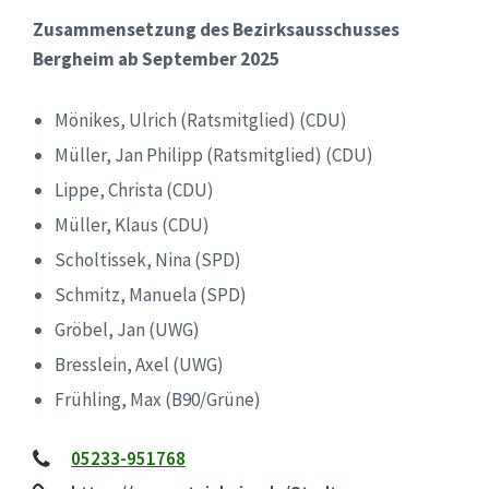
Zusammensetzung des Bezirksausschusses
Bergheim ab September 2025
Mönikes, Ulrich (Ratsmitglied) (CDU)
Müller, Jan Philipp (Ratsmitglied) (CDU)
Lippe, Christa (CDU)
Müller, Klaus (CDU)
Scholtissek, Nina (SPD)
Schmitz, Manuela (SPD)
Gröbel, Jan (UWG)
Bresslein, Axel (UWG)
Frühling, Max (B90/Grüne)
05233-951768