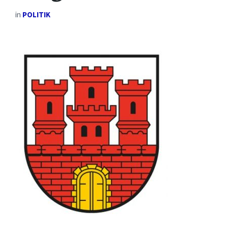
in
POLITIK