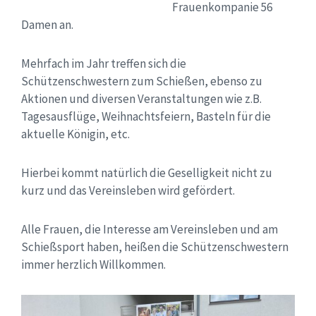
Frauenkompanie 56
Damen an.
Mehrfach im Jahr treffen sich die
Schützenschwestern zum Schießen, ebenso zu
Aktionen und diversen Veranstaltungen wie z.B.
Tagesausflüge, Weihnachtsfeiern, Basteln für die
aktuelle Königin, etc.
Hierbei kommt natürlich die Geselligkeit nicht zu
kurz und das Vereinsleben wird gefördert.
Alle Frauen, die Interesse am Vereinsleben und am
Schießsport haben, heißen die Schützenschwestern
immer herzlich Willkommen.