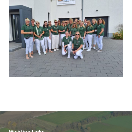
Wichtige Links